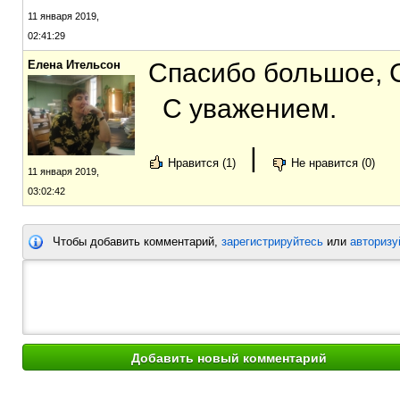
11 января 2019,
02:41:29
Елена Ительсон
Спасибо большое, 
С уважением.
|
Нравится (1)
Не нравится (0)
11 января 2019,
03:02:42
Чтобы добавить комментарий,
зарегистрируйтесь
или
авторизу