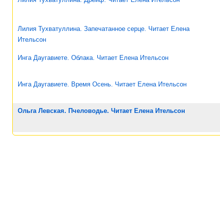
Лилия Тухватуллина. Запечатанное серце. Читает Елена
Ительсон
Инга Даугавиете. Облака. Читает Елена Ительсон
Инга Даугавиете. Время Осень. Читает Елена Ительсон
Ольга Левская. Пчеловодье. Читает Елена Ительсон