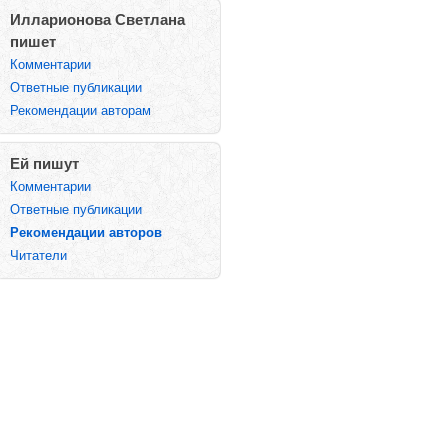
Илларионова Светлана
пишет
Комментарии
Ответные публикации
Рекомендации авторам
Ей пишут
Комментарии
Ответные публикации
Рекомендации авторов
Читатели