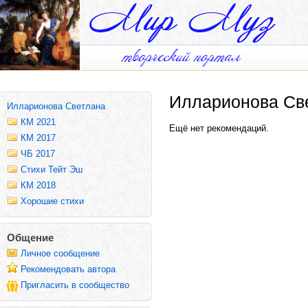
Илларионова Св
Илларионова Светлана
КМ 2021
Ещё нет рекомендаций.
КМ 2017
ЧБ 2017
Стихи Тейт Эш
КМ 2018
Хорошие стихи
Общение
Личное сообщение
Рекомендовать автора
Пригласить в сообщество