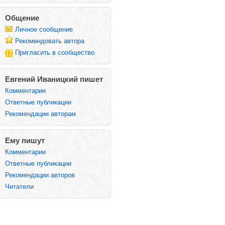
Общение
Личное сообщение
Рекомендовать автора
Пригласить в сообщество
Евгений Иваницкий пишет
Комментарии
Ответные публикации
Рекомендации авторам
Ему пишут
Комментарии
Ответные публикации
Рекомендации авторов
Читатели