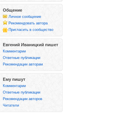
Общение
Личное сообщение
Рекомендовать автора
Пригласить в сообщество
Евгений Иваницкий пишет
Комментарии
Ответные публикации
Рекомендации авторам
Ему пишут
Комментарии
Ответные публикации
Рекомендации авторов
Читатели