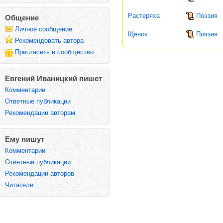
Растеряха
Поэзия
Общение
Личное сообщение
Щенок
Поэзия
Рекомендовать автора
Пригласить в сообщество
Евгений Иваницкий пишет
Комментарии
Ответные публикации
Рекомендации авторам
Ему пишут
Комментарии
Ответные публикации
Рекомендации авторов
Читатели