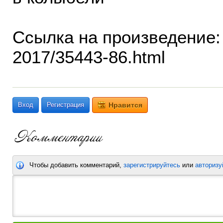
Ссылка на произведение: http
2017/35443-86.html
Вход
Регистрация
Нравится
Чтобы добавить комментарий,
зарегистрируйтесь
или
авторизу