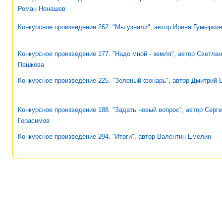
Роман Ненашев
Конкурсное произведение 262. "Мы узнали", автор Ирина Гумырки
Конкурсное произведение 177. "Надо мной - земля", автор Светла
Пешкова
Конкурсное произведение 225. "Зеленый фонарь", автор Дмитрий 
Конкурсное произведение 188. "Задать новый вопрос", автор Серг
Герасимов
Конкурсное произведение 294. "Итоги", автор Валентин Емелин