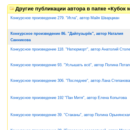
Другие публикации автора в папке «Кубок 
Конкурсное произведение 279. "Игла", автор Майя Шварцман
Конкурсное произведение 86. "Дайпузырёк", автор Наталия
Санникова
Конкурсное произведение 118. "Натюрморт", автор Анатолий Стол
Конкурсное произведение 93. "Услышать всё", автор Полина Пота
Конкурсное произведение 306. "Последнее", автор Лана Степанова
Конкурсное произведение 192 "Пан Митя", автор Елена Копытова
Конкурсное произведение 39. "Стаканы", автор Полина Орынянска