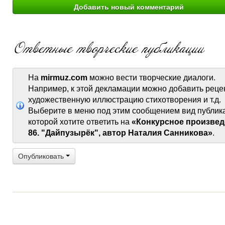
На
mirmuz.com
можно вести творческие диалоги.
Например, к этой декламации можно добавить реце
художественную иллюстрацию стихотворения и т.д.
Выберите в меню под этим сообщением вид публик
которой хотите ответить на
«Конкурсное произвед
86. "Дайпузырёк", автор Наталия Санникова»
.
Опубликовать