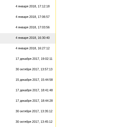
4 января 2018, 17:12:18
4 января 2018, 17:06:57
4 января 2018, 17:03:56
4 января 2018, 16:30:40
4 января 2018, 16:27:12
17 декабря 2017, 19:02:11
30 октября 2017, 13:57:13
15 декабря 2017, 15:44:58
17 декабря 2017, 18:41:48
17 декабря 2017, 18:44:28
30 октября 2017, 13:35:12
30 октября 2017, 13:45:12