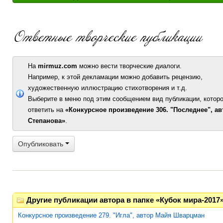
На
mirmuz.com
можно вести творческие диалоги.
Например, к этой декламации можно добавить рецензию,
художественную иллюстрацию стихотворения и т.д.
Выберите в меню под этим сообщением вид публикации, которо
ответить на
«Конкурсное произведение 306. "Последнее", ав
Степанова»
.
Опубликовать
Другие публикации автора в папке «Кубок мира-2017
Конкурсное произведение 279. "Игла", автор Майя Шварцман