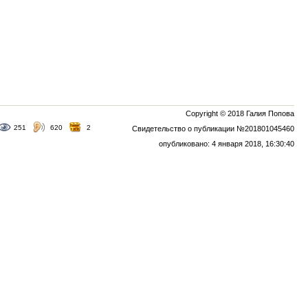
Copyright © 2018 Галия Попова
251
620
2
Свидетельство о публикации №201801045460
опубликовано: 4 января 2018, 16:30:40