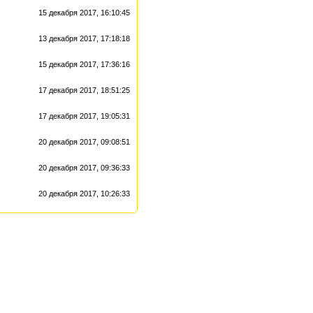
15 декабря 2017, 16:10:45
13 декабря 2017, 17:18:18
15 декабря 2017, 17:36:16
17 декабря 2017, 18:51:25
17 декабря 2017, 19:05:31
20 декабря 2017, 09:08:51
20 декабря 2017, 09:36:33
20 декабря 2017, 10:26:33