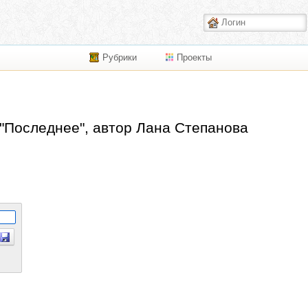
Рубрики
Проекты
 "Последнее", автор Лана Степанова