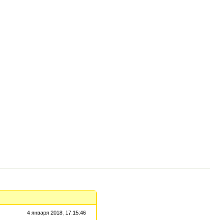
4 января 2018, 17:15:46