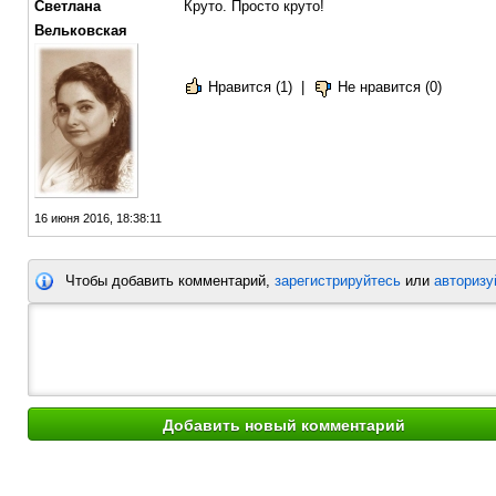
Светлана
Круто. Просто круто!
Вельковская
Нравится (1)
|
Не нравится (0)
16 июня 2016, 18:38:11
Чтобы добавить комментарий,
зарегистрируйтесь
или
авторизу