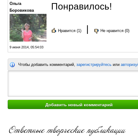
Ольга
Понравилось!
Боровикова
|
Нравится (1)
Не нравится (0)
9 июня 2014, 05:54:03
Чтобы добавить комментарий,
зарегистрируйтесь
или
авторизу