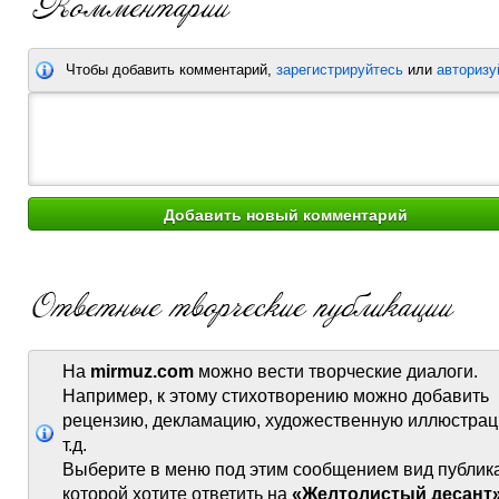
Чтобы добавить комментарий,
зарегистрируйтесь
или
авторизу
На
mirmuz.com
можно вести творческие диалоги.
Например, к этому стихотворению можно добавить
рецензию, декламацию, художественную иллюстрац
т.д.
Выберите в меню под этим сообщением вид публик
которой хотите ответить на
«Желтолистый десант