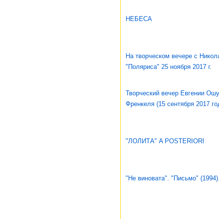
НЕБЕСА
На творческом вечере с Никол
"Поляриса" 25 ноября 2017 г.
Творческий вечер Евгении Ош
Френкеля (15 сентября 2017 го
"ЛОЛИТА" A POSTERIORI
"Не виновата". "Письмо" (1994)