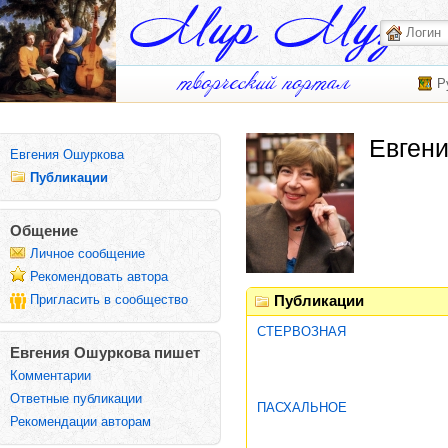
Р
Евген
Евгения Ошуркова
Публикации
Общение
Личное сообщение
Рекомендовать автора
Пригласить в сообщество
Публикации
СТЕРВОЗНАЯ
Евгения Ошуркова пишет
Комментарии
Ответные публикации
ПАСХАЛЬНОЕ
Рекомендации авторам