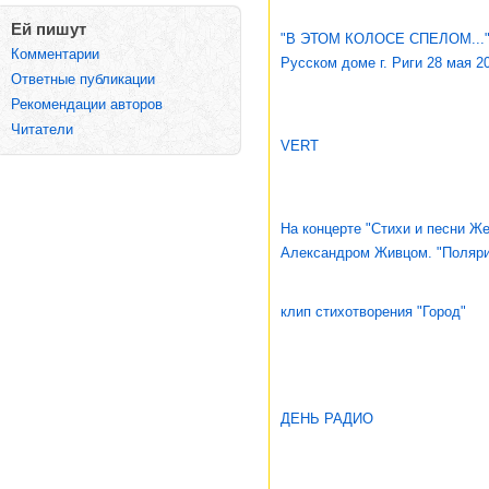
Ей пишут
"В ЭТОМ КОЛОСЕ СПЕЛОМ..." 
Комментарии
Русском доме г. Риги 28 мая 20
Ответные публикации
Рекомендации авторов
Читатели
VERT
На концерте "Стихи и песни Ж
Александром Живцом. "Полярис
клип стихотворения "Город"
ДЕНЬ РАДИО