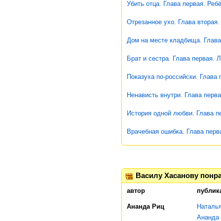
Убить отца. Глава первая. Ребё
Отрезанное ухо. Глава вторая.
Дом на месте кладбища. Глава
Брат и сестра. Глава первая. 
Показуха по-российски. Глава 
Ненависть внутри. Глава перва
История одной любви. Глава п
Врачебная ошибка. Глава перв
Василу Хасанову понр
автор
публик
Ананда Риц
Наталья
Ананда