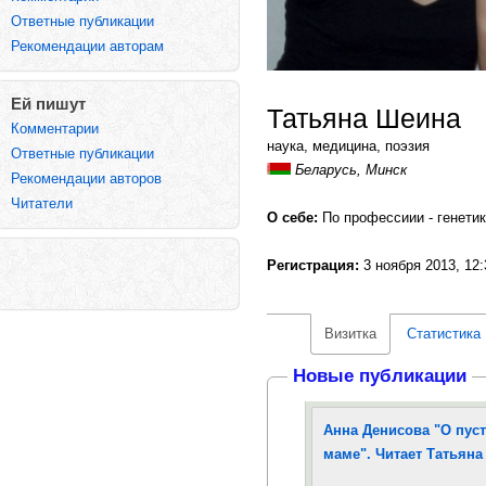
Ответные публикации
Рекомендации авторам
Ей пишут
Татьяна Шеина
Комментарии
наука, медицина, поэзия
Ответные публикации
Беларусь, Минск
Рекомендации авторов
Читатели
О себе:
По профессиии - генетик
Регистрация:
3 ноября 2013, 12:
Визитка
Статистика
Новые публикации
Анна Денисова "О пуст
маме". Читает Татьян