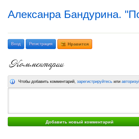
Алексанра Бандурина. "
Вход
Регистрация
Нравится
Чтобы добавить комментарий,
зарегистрируйтесь
или
авторизу