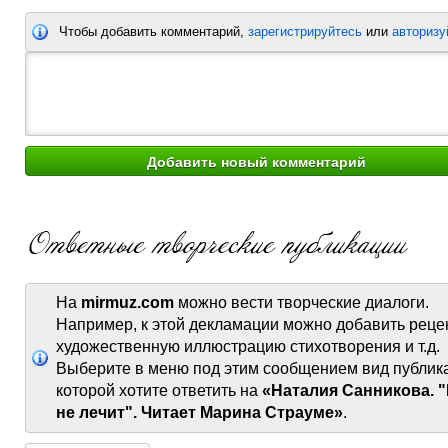
Чтобы добавить комментарий,
зарегистрируйтесь
или
авторизу
На
mirmuz.com
можно вести творческие диалоги.
Например, к этой декламации можно добавить реце
художественную иллюстрацию стихотворения и т.д.
Выберите в меню под этим сообщением вид публик
которой хотите ответить на
«Наталия Санникова. 
не лечит". Читает Марина Страуме»
.