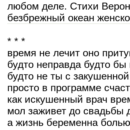
любом деле. Стихи Верон
безбрежный океан женск
* * *
время не лечит оно приту
будто неправда будто бы 
будто не ты с закушенной
просто в программе счас
как искушенный врач вре
мол заживет до свадьбы 
а жизнь беременна болью