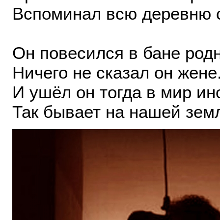
Вспоминал всю деревню 
Он повесился в бане род
Ничего не сказал он жене
И ушёл он тогда в мир ин
Так бывает на нашей зем