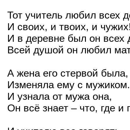
Тот учитель любил всех д
И своих, и твоих, и чужих
И в деревне был он всех 
Всей душой он любил мат
А жена его стервой была,
Изменяла ему с мужиком.
И узнала от мужа она,
Он всё знает – что, где и 