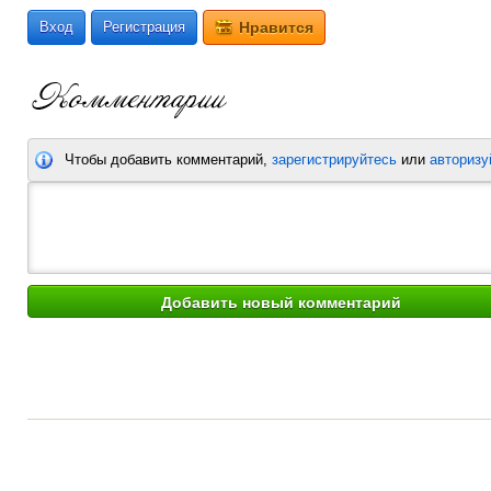
Вход
Регистрация
Нравится
Чтобы добавить комментарий,
зарегистрируйтесь
или
авторизу