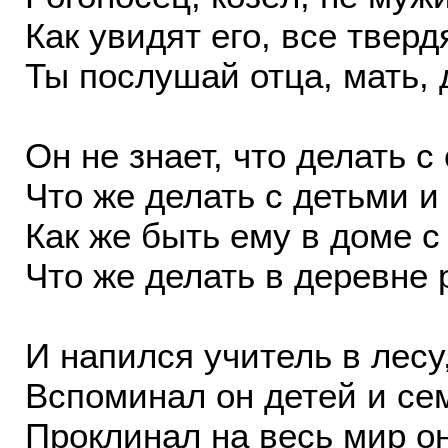
Как увидят его, все тверд
Ты послушай отца, мать, 
Он не знает, что делать с
Что же делать с детьми и
Как же быть ему в доме с
Что же делать в деревне
И напился учитель в лесу
Вспоминал он детей и се
Проклинал на весь мир он