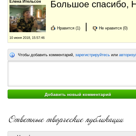
Елена Ительсон
Большое спасибо, 
|
Нравится (1)
Не нравится (0)
10 июня 2018, 15:57:46
Чтобы добавить комментарий,
зарегистрируйтесь
или
авторизу