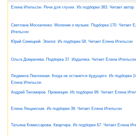
Елена Ительсон. Речи для глухих. Из подборки 383. Читает автор
Светлана Москаленко. Моление о музыке. Подборка 170. Читает Е
Ительсон
Юрий Семецкий. Эпилог. Из подборки 58. Читает Елена Ительсон
Ольга Домрачева. Подборка 37. Издалека. Читает Елена Ительсон
Людмила Поклонная. Когда не останется будущего. Из подборки 2
Елена Ительсон
Андрей Тихомиров. Провинция. Из подборки 99. Читает Елена Ите
Елена Лещинская. Из подборки 39. Читает Елена Ительсон
Татьяна Комиссарова. Квартира. Из подборки 67. Читает Елена Ит