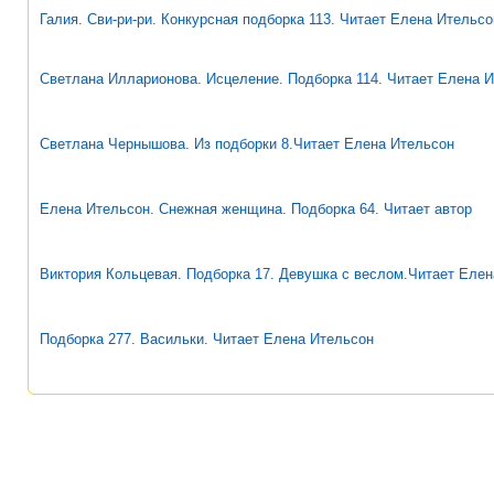
Галия. Сви-ри-ри. Конкурсная подборка 113. Читает Елена Ительсо
Светлана Илларионова. Исцеление. Подборка 114. Читает Елена 
Светлана Чернышова. Из подборки 8.Читает Елена Ительсон
Елена Ительсон. Снежная женщина. Подборка 64. Читает автор
Виктория Кольцевая. Подборка 17. Девушка с веслом.Читает Еле
Подборка 277. Васильки. Читает Елена Ительсон