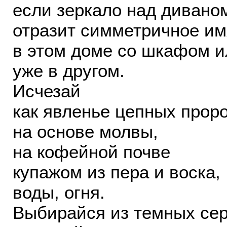
если зеркало над дивано
отразит симметричное им
в этом доме со шкафом и
уже в другом.
Исчезай
как явленье цепных прор
на основе молвы,
на кофейной почве
купажом из пера и воска,
воды, огня.
Выбирайся из темных сер