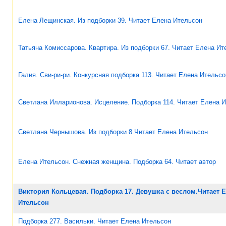
Елена Лещинская. Из подборки 39. Читает Елена Ительсон
Татьяна Комиссарова. Квартира. Из подборки 67. Читает Елена Ит
Галия. Сви-ри-ри. Конкурсная подборка 113. Читает Елена Ительсо
Светлана Илларионова. Исцеление. Подборка 114. Читает Елена 
Светлана Чернышова. Из подборки 8.Читает Елена Ительсон
Елена Ительсон. Снежная женщина. Подборка 64. Читает автор
Виктория Кольцевая. Подборка 17. Девушка с веслом.Читает 
Ительсон
Подборка 277. Васильки. Читает Елена Ительсон