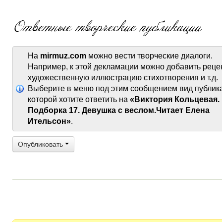
На
mirmuz.com
можно вести творческие диалоги.
Например, к этой декламации можно добавить реце
художественную иллюстрацию стихотворения и т.д.
Выберите в меню под этим сообщением вид публик
которой хотите ответить на
«Виктория Кольцевая.
Подборка 17. Девушка с веслом.Читает Елена
Ительсон»
.
Опубликовать