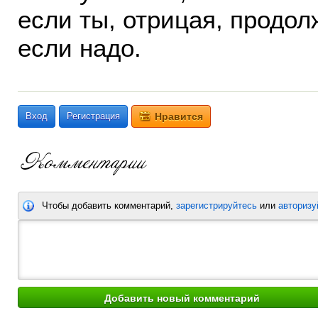
если ты, отрицая, продо
если надо.
Вход
Регистрация
Нравится
Чтобы добавить комментарий,
зарегистрируйтесь
или
авторизу