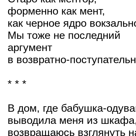
форменно как мент,
как черное ядро вокзальн
Мы тоже не последний
аргумент
в возвратно-поступатель
* * *
В дом, где бабушка-одува
выводила меня из шкафа
возвращаюсь взглянуть н