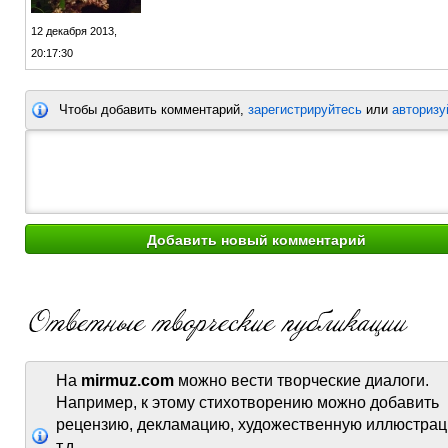
12 декабря 2013,
20:17:30
Чтобы добавить комментарий,
зарегистрируйтесь
или
авторизу
На
mirmuz.com
можно вести творческие диалоги.
Например, к этому стихотворению можно добавить
рецензию, декламацию, художественную иллюстрац
т.д.