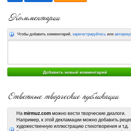
Чтобы добавить комментарий,
зарегистрируйтесь
или
авторизу
На
mirmuz.com
можно вести творческие диалоги.
Например, к этой декламации можно добавить реце
художественную иллюстрацию стихотворения и т.д.