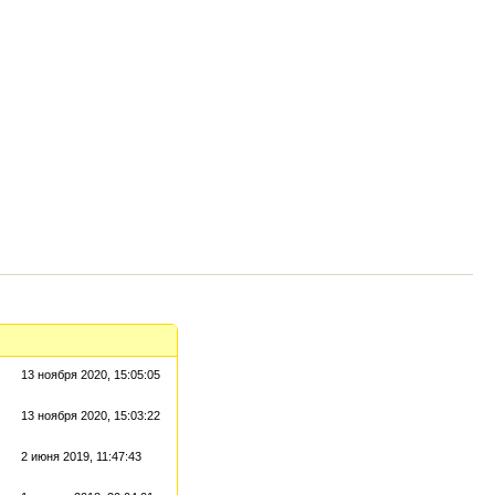
13 ноября 2020, 15:05:05
13 ноября 2020, 15:03:22
2 июня 2019, 11:47:43