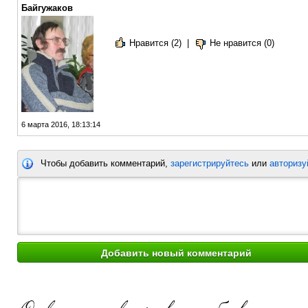
Байгужаков
Нравится (2)
|
Не нравится (0)
6 марта 2016, 18:13:14
Чтобы добавить комментарий,
зарегистрируйтесь
или
авторизу