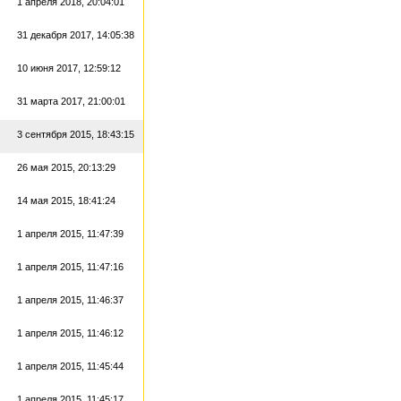
1 апреля 2018, 20:04:01
31 декабря 2017, 14:05:38
10 июня 2017, 12:59:12
31 марта 2017, 21:00:01
3 сентября 2015, 18:43:15
26 мая 2015, 20:13:29
14 мая 2015, 18:41:24
1 апреля 2015, 11:47:39
1 апреля 2015, 11:47:16
1 апреля 2015, 11:46:37
1 апреля 2015, 11:46:12
1 апреля 2015, 11:45:44
1 апреля 2015, 11:45:17