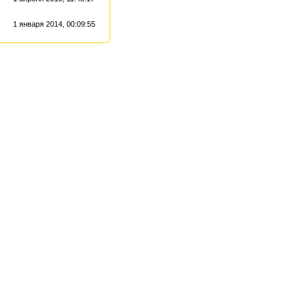
1 января 2014, 00:09:55
министрации