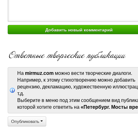
На
mirmuz.com
можно вести творческие диалоги.
Например, к этому стихотворению можно добавить
рецензию, декламацию, художественную иллюстрац
т.д.
Выберите в меню под этим сообщением вид публик
которой хотите ответить на
«Петербург. Мосты вр
Опубликовать