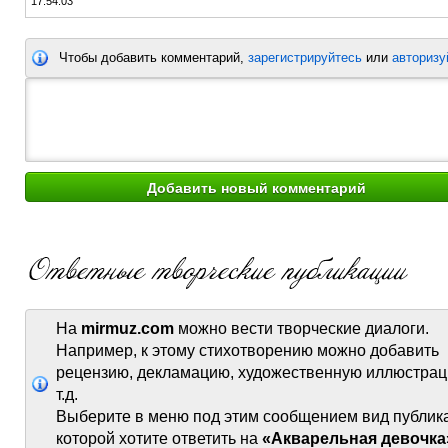
17:54:03
Чтобы добавить комментарий,
зарегистрируйтесь
или
авторизу
На
mirmuz.com
можно вести творческие диалоги.
Например, к этому стихотворению можно добавить
рецензию, декламацию, художественную иллюстрац
т.д.
Выберите в меню под этим сообщением вид публик
которой хотите ответить на
«Акварельная девочка