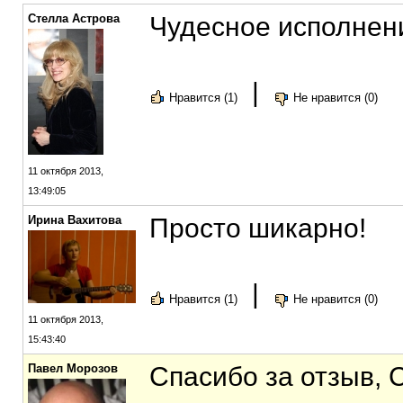
Стелла Астрова
Чудесное исполнен
|
Нравится (1)
Не нравится (0)
11 октября 2013,
13:49:05
Ирина Вахитова
Просто шикарно!
|
Нравится (1)
Не нравится (0)
11 октября 2013,
15:43:40
Павел Морозов
Спасибо за отзыв, 