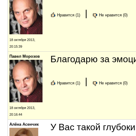
|
Нравится (1)
Не нравится (0)
18 октября 2013,
20:15:39
Павел Морозов
Благодарю за эмоц
|
Нравится (1)
Не нравится (0)
18 октября 2013,
20:16:44
Алёна Асенчик
У Вас такой глубоки