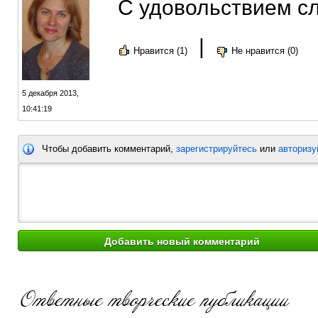
С удовольствием с
|
Нравится (1)
Не нравится (0)
5 декабря 2013,
10:41:19
Чтобы добавить комментарий,
зарегистрируйтесь
или
авторизу