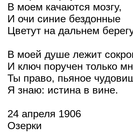
В моем качаются мозгу,
И очи синие бездонные
Цветут на дальнем берегу
В моей душе лежит сокр
И ключ поручен только мн
Ты право, пьяное чудови
Я знаю: истина в вине.
24 апреля 1906
Озерки