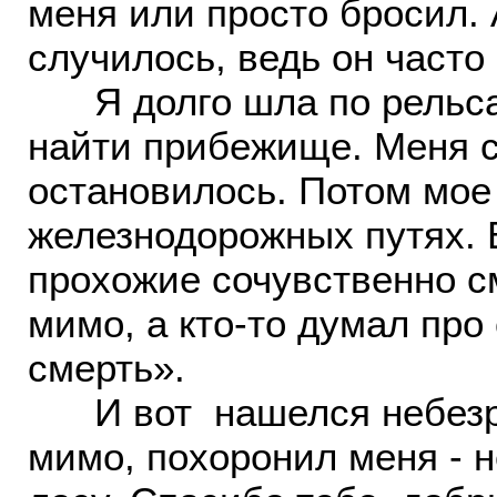
меня или просто бросил. 
случилось, ведь он часто
Я долго шла по рельсам
найти прибежище. Меня с
остановилось. Потом мое
железнодорожных путях. 
прохожие сочувственно с
мимо, а кто-то думал про 
смерть».
И вот нашелся небезра
мимо, похоронил меня - н