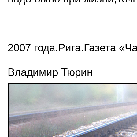
10 о
2007 года.Рига.Газета «Ч
Владимир Тюрин