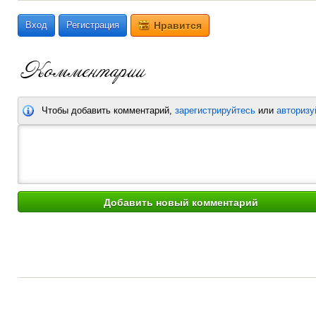
Вход
Регистрация
Нравится
Чтобы добавить комментарий,
зарегистрируйтесь
или
авторизу