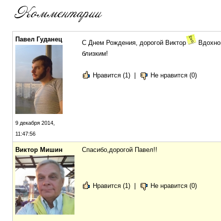
Павел Гуданец
С Днем Рождения, дорогой Виктор
Вдохнов
близким!
Нравится (1)
|
Не нравится (0)
9 декабря 2014,
11:47:56
Виктор Мишин
Спасибо,дорогой Павел!!
Нравится (1)
|
Не нравится (0)