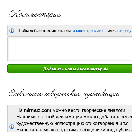
Чтобы добавить комментарий,
зарегистрируйтесь
или
авторизу
На
mirmuz.com
можно вести творческие диалоги.
Например, к этой декламации можно добавить реце
художественную иллюстрацию стихотворения и т.д.
Выберите в меню под этим сообщением вид публик