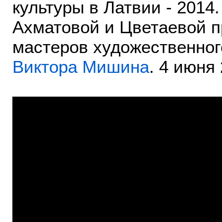
культуры в Латвии - 2014
Ахматовой и Цветаевой п
мастеров художественно
Виктора Мишина
. 4 июня 