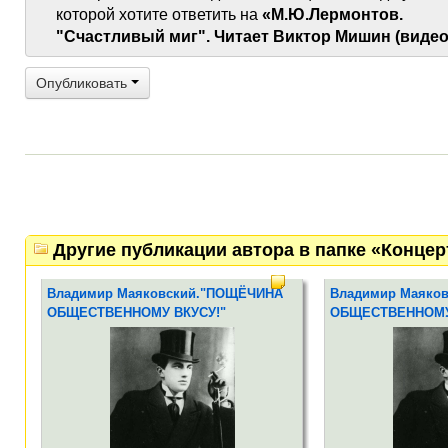
которой хотите ответить на
«М.Ю.Лермонтов.
"Счастливый миг". Читает Виктор Мишин (видео
Опубликовать
Другие публикации автора в папке «Конце
Владимир Маяковский."ПОЩЁЧИНА
Владимир Маяко
ОБЩЕСТВЕННОМУ ВКУСУ!"
ОБЩЕСТВЕННОМУ