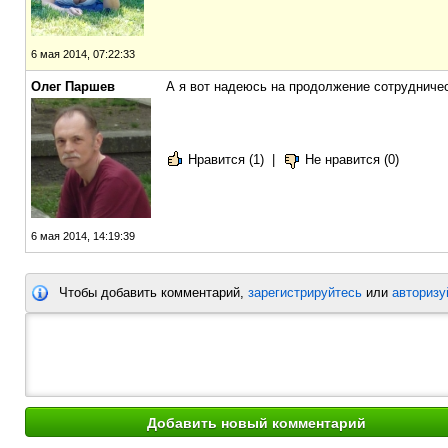
6 мая 2014, 07:22:33
Олег Паршев
А я вот надеюсь на продолжение сотрудничес
Нравится (1)
|
Не нравится (0)
6 мая 2014, 14:19:39
Чтобы добавить комментарий,
зарегистрируйтесь
или
авторизу