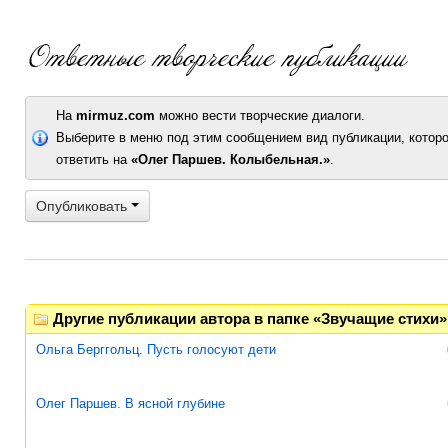
На
mirmuz.com
можно вести творческие диалоги.
Выберите в меню под этим сообщением вид публикации, которо
ответить на
«Олег Паршев. Колыбельная.»
.
Опубликовать
Другие публикации автора в папке «Звучащие стихи»
Ольга Берггольц. Пусть голосуют дети
Олег Паршев. В ясной глубине