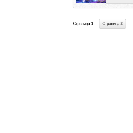
Страница
2
Страница
1