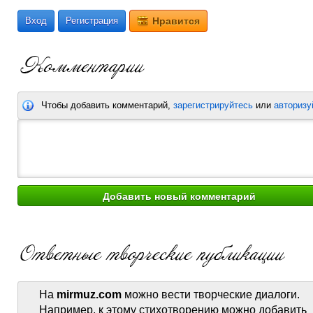
Вход
Регистрация
Нравится
Чтобы добавить комментарий,
зарегистрируйтесь
или
авторизу
На
mirmuz.com
можно вести творческие диалоги.
Например, к этому стихотворению можно добавить