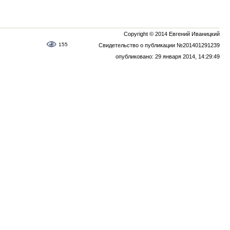
Copyright © 2014 Евгений Иваницкий
155
Свидетельство о публикации №201401291239
опубликовано: 29 января 2014, 14:29:49