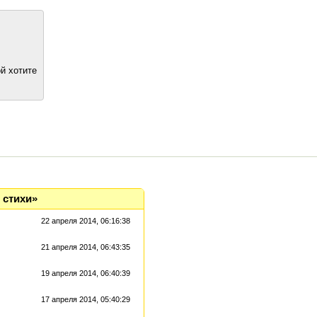
й хотите
 стихи»
22 апреля 2014, 06:16:38
21 апреля 2014, 06:43:35
19 апреля 2014, 06:40:39
17 апреля 2014, 05:40:29