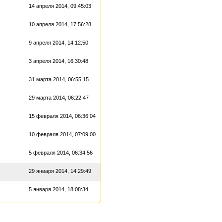
14 апреля 2014, 09:45:03
10 апреля 2014, 17:56:28
9 апреля 2014, 14:12:50
3 апреля 2014, 16:30:48
31 марта 2014, 06:55:15
29 марта 2014, 06:22:47
15 февраля 2014, 06:36:04
10 февраля 2014, 07:09:00
5 февраля 2014, 06:34:56
29 января 2014, 14:29:49
5 января 2014, 18:08:34