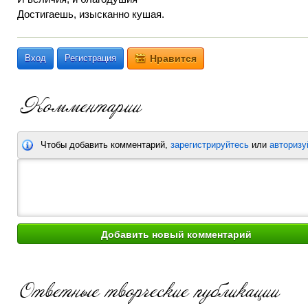
Достигаешь, изысканно кушая.
Вход
Регистрация
Нравится
Чтобы добавить комментарий,
зарегистрируйтесь
или
авторизу