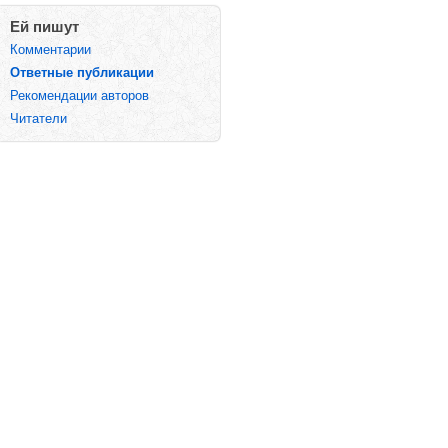
Ей пишут
Комментарии
Ответные публикации
Рекомендации авторов
Читатели