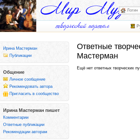
Р
Ответные творче
Ирина Мастерман
Мастерман
Публикации
Ещё нет ответных творческих пу
Общение
Личное сообщение
Рекомендовать автора
Пригласить в сообщество
Ирина Мастерман пишет
Комментарии
Ответные публикации
Рекомендации авторам