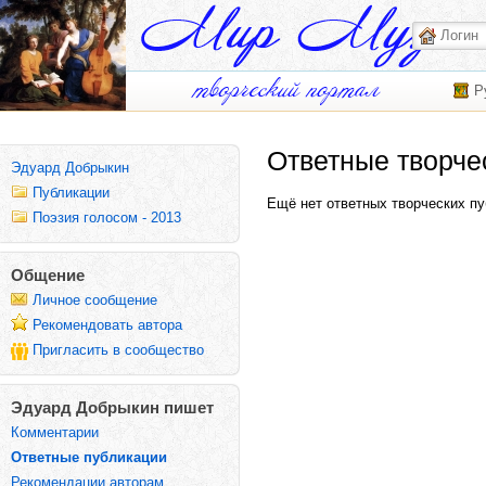
Р
Ответные творче
Эдуард Добрыкин
Публикации
Ещё нет ответных творческих пу
Поэзия голосом - 2013
Общение
Личное сообщение
Рекомендовать автора
Пригласить в сообщество
Эдуард Добрыкин пишет
Комментарии
Ответные публикации
Рекомендации авторам