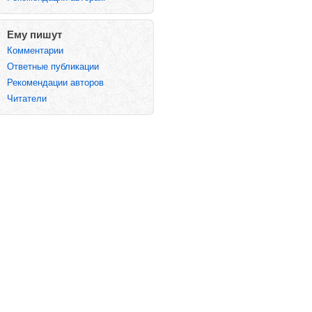
Ему пишут
Комментарии
Ответные публикации
Рекомендации авторов
Читатели