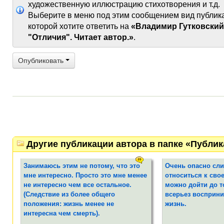
художественную иллюстрацию стихотворения и т.д.
Выберите в меню под этим сообщением вид публик
которой хотите ответить на
«Владимир Гутковский
"Отличия". Читает автор.»
.
Опубликовать
Другие публикации автора в папке «Публи
Занимаюсь этим не потому, что это
Очень опасно сл
мне интересно. Просто это мне менее
относиться к свое
не интересно чем все остальное.
можно дойти до т
(Следствие из более общего
всерьез восприни
положения: жизнь менее не
жизнь.
интересна чем смерть).