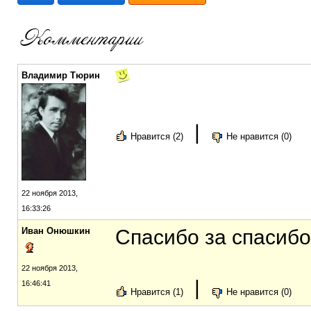
Владимир Тюрин
|
Нравится (2)
Не нравится (0)
22 ноября 2013,
16:33:26
Иван Онюшкин
Спасибо за спасибо
22 ноября 2013,
|
16:46:41
Нравится (1)
Не нравится (0)