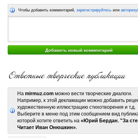
Чтобы добавить комментарий,
зарегистрируйтесь
или
авторизу
На
mirmuz.com
можно вести творческие диалоги.
Например, к этой декламации можно добавить реце
художественную иллюстрацию стихотворения и т.д.
Выберите в меню под этим сообщением вид публик
которой хотите ответить на
«Юрий Бердан. "За сте
Читает Иван Онюшкин»
.