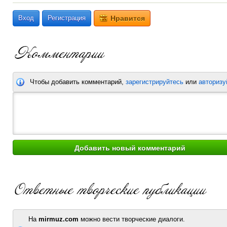
Вход
Регистрация
Нравится
Чтобы добавить комментарий,
зарегистрируйтесь
или
авторизу
На
mirmuz.com
можно вести творческие диалоги.