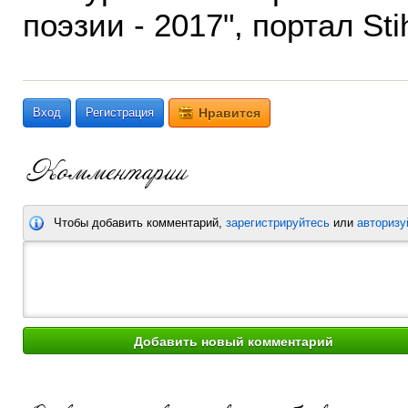
поэзии - 2017", портал Stih
Вход
Регистрация
Нравится
Чтобы добавить комментарий,
зарегистрируйтесь
или
авторизу