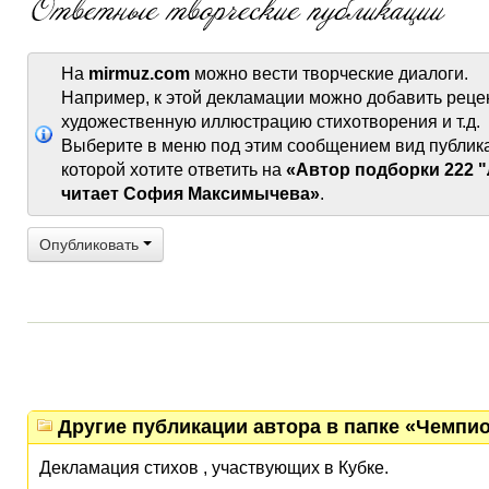
На
mirmuz.com
можно вести творческие диалоги.
Например, к этой декламации можно добавить реце
художественную иллюстрацию стихотворения и т.д.
Выберите в меню под этим сообщением вид публик
которой хотите ответить на
«Автор подборки 222 
читает София Максимычева»
.
Опубликовать
Другие публикации автора в папке «Чемпио
Декламация стихов , участвующих в Кубке.