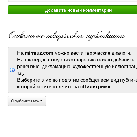
На
mirmuz.com
можно вести творческие диалоги.
Например, к этому стихотворению можно добавить
рецензию, декламацию, художественную иллюстрац
т.д.
Выберите в меню под этим сообщением вид публик
которой хотите ответить на
«Пилигрим»
.
Опубликовать