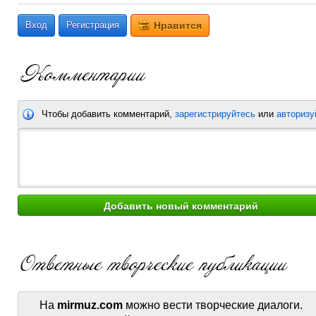
Вход
Регистрация
Нравится
Чтобы добавить комментарий,
зарегистрируйтесь
или
авторизу
На
mirmuz.com
можно вести творческие диалоги.