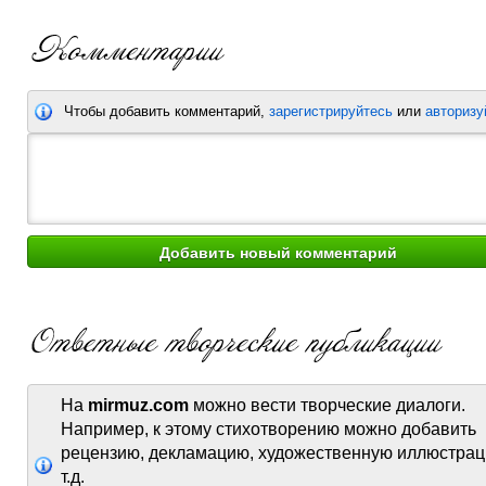
Чтобы добавить комментарий,
зарегистрируйтесь
или
авторизу
На
mirmuz.com
можно вести творческие диалоги.
Например, к этому стихотворению можно добавить
рецензию, декламацию, художественную иллюстрац
т.д.