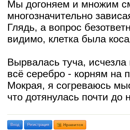
Мы догоняем и множим с
многозначительно зависа
Глядь, а вопрос безответ
видимо, клетка была коса
Вырвалась туча, исчезла 
всё серебро - корням на п
Мокрая, я согреваюсь мы
что дотянулась почти до 
Вход
Регистрация
Нравится