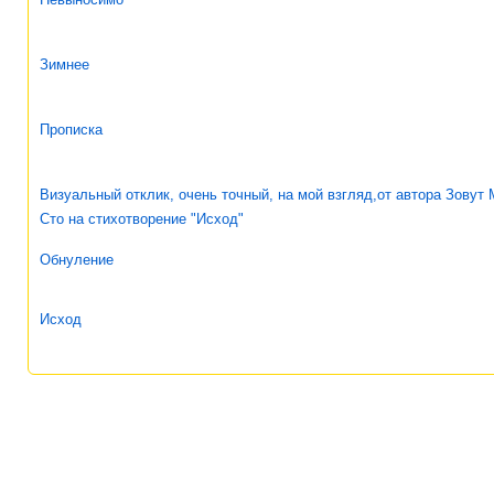
Зимнее
Прописка
Визуальный отклик, очень точный, на мой взгляд,от автора Зовут
Сто на стихотворение "Исход"
Обнуление
Исход