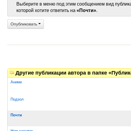
Выберите в меню под этим сообщением вид публик
которой хотите ответить на
«Почти»
.
Опубликовать
Другие публикации автора в папке «Публи
Аниме
Подзол
Почти
Невыносимо