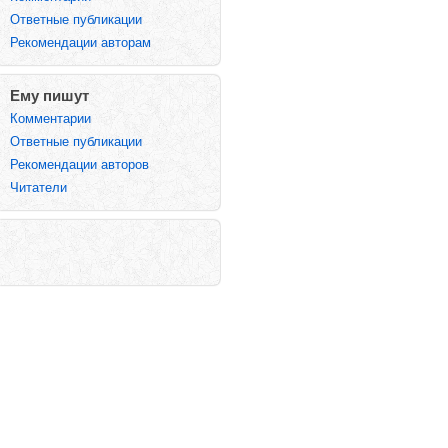
Ответные публикации
Рекомендации авторам
Ему пишут
Комментарии
Ответные публикации
Рекомендации авторов
Читатели