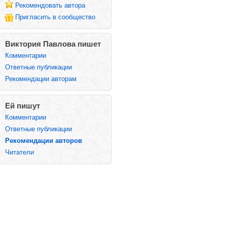
Рекомендовать автора
Пригласить в сообщество
Виктория Павлова пишет
Комментарии
Ответные публикации
Рекомендации авторам
Ей пишут
Комментарии
Ответные публикации
Рекомендации авторов
Читатели