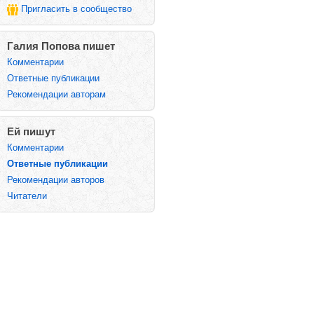
Пригласить в сообщество
Галия Попова пишет
Комментарии
Ответные публикации
Рекомендации авторам
Ей пишут
Комментарии
Ответные публикации
Рекомендации авторов
Читатели