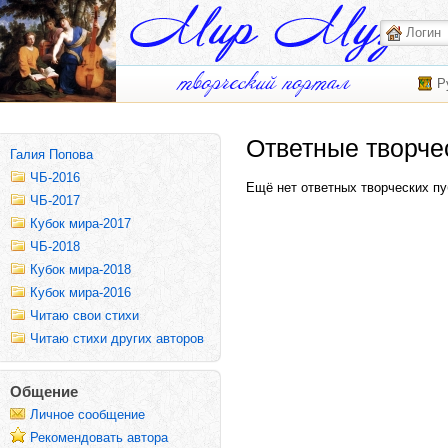
Р
Ответные творче
Галия Попова
ЧБ-2016
Ещё нет ответных творческих пу
ЧБ-2017
Кубок мира-2017
ЧБ-2018
Кубок мира-2018
Кубок мира-2016
Читаю свои стихи
Читаю стихи других авторов
Общение
Личное сообщение
Рекомендовать автора