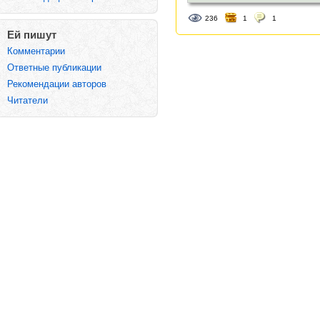
236
1
1
Ей пишут
Комментарии
Ответные публикации
Рекомендации авторов
Читатели