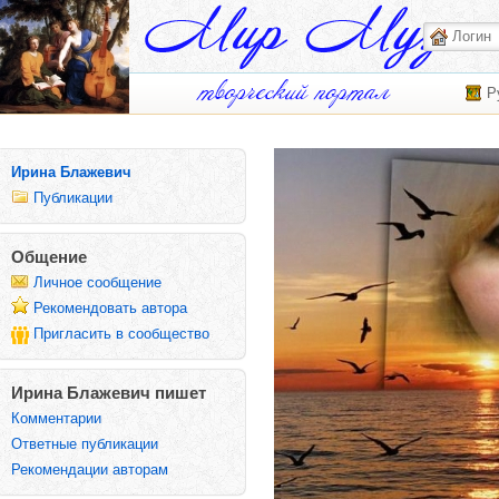
Р
Ирина Блажевич
Публикации
Общение
Личное сообщение
Рекомендовать автора
Пригласить в сообщество
Ирина Блажевич пишет
Комментарии
Ответные публикации
Рекомендации авторам