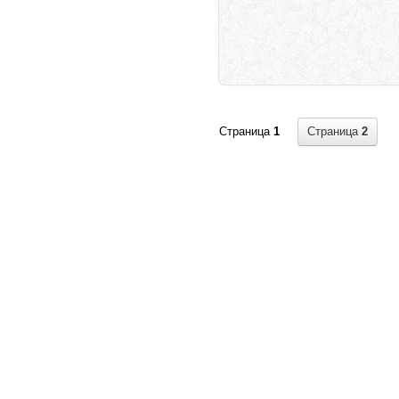
Страница
2
Страница
1