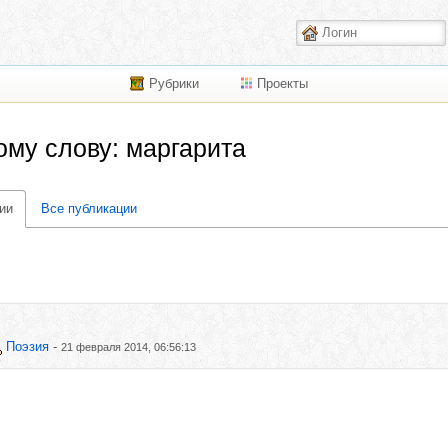
Рубрики
Проекты
ому слову: маргарита
ии
Все публикации
Поэзия
-
21 февраля 2014, 06:56:13