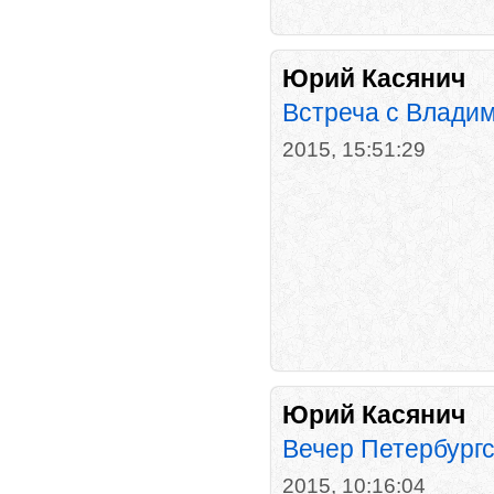
Юрий Касянич
Встреча с Влад
2015, 15:51:29
Юрий Касянич
Вечер Петербургс
2015, 10:16:04