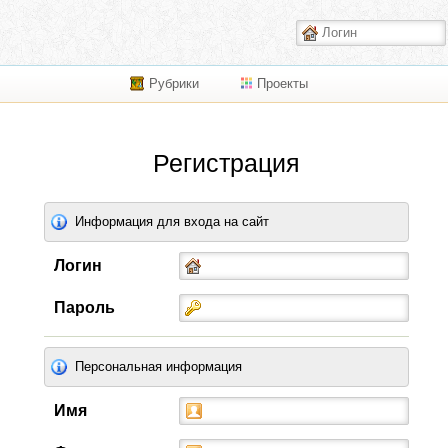
Рубрики
Проекты
Регистрация
Информация для входа на сайт
Логин
Пароль
Персональная информация
Имя