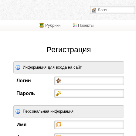
Рубрики
Проекты
Регистрация
Информация для входа на сайт
Логин
Пароль
Персональная информация
Имя